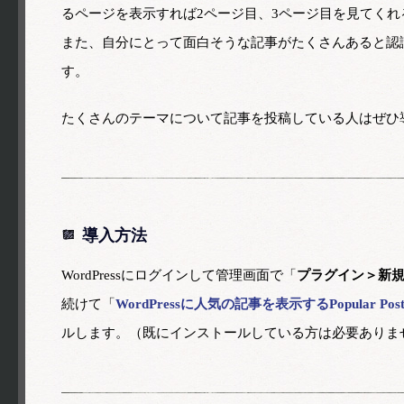
るページを表示すれば2ページ目、3ページ目を見てくれ
また、自分にとって面白そうな記事がたくさんあると認
す。
たくさんのテーマについて記事を投稿している人はぜひ
導入方法
WordPressにログインして管理画面で「
プラグイン＞新
続けて「
WordPressに人気の記事を表示するPopular Po
ルします。（既にインストールしている方は必要ありま