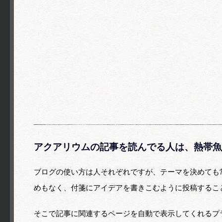
アクアリウムの記事を読んでる人は、熱帯魚
ブログの使い方は人それぞれですが、テーマを決めても
めもなく、付箋にアイデアを書きこむように投稿するこ
そこで記事に関連するページを自動で表示してくれるプ