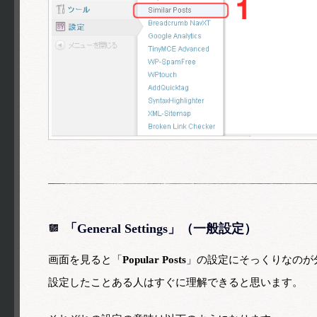
「General Settings」（一般設定）
画面を見ると「
Popular Posts
」の設定にそっくりなのが
設定したことある人はすぐに理解できると思います。