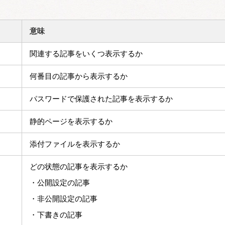
意味
関連する記事をいくつ表示するか
何番目の記事から表示するか
パスワードで保護された記事を表示するか
静的ページを表示するか
添付ファイルを表示するか
どの状態の記事を表示するか
・公開設定の記事
・非公開設定の記事
・下書きの記事