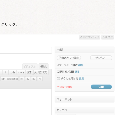
をクリック。