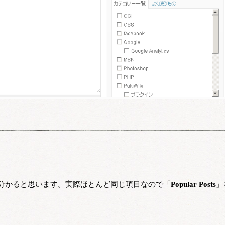
分かると思います。実際ほとんど同じ項目なので「
Popular Posts
」