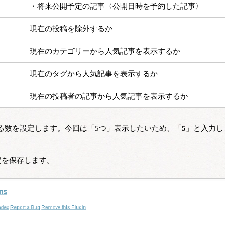
・将来公開予定の記事〈公開日時を予約した記事〉
現在の投稿を除外するか
現在のカテゴリーから人気記事を表示するか
現在のタグから人気記事を表示するか
現在の投稿者の記事から人気記事を表示するか
る数を設定します。今回は「5つ」表示したいため、「
5
」と入力し
定を保存します。