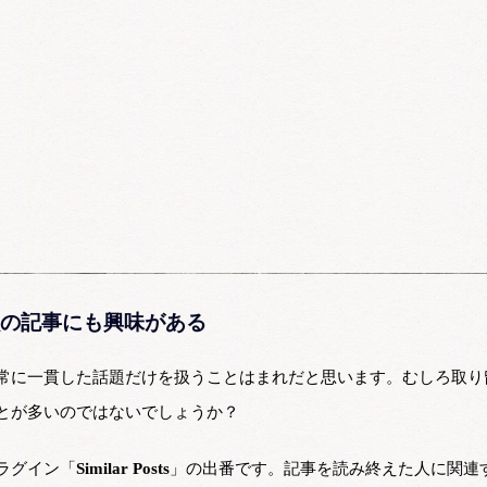
の記事にも興味がある
常に一貫した話題だけを扱うことはまれだと思います。むしろ取り
とが多いのではないでしょうか？
ラグイン「
Similar Posts
」の出番です。記事を読み終えた人に関連