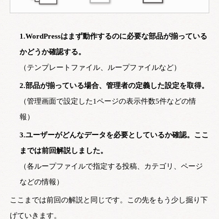
1.WordPressはまず動作するのに必要な部品が揃っている
かどうか確認する。
（テンプレートファイル、ループファイルなど）
2.部品が揃っている場合、管理者の定義した設定を取得。
（管理画面で設定した1ページの表示件数5件などの情
報）
3.ユーザーがどんなデータを必要としているか確認。ここ
までは前回解説しました。
（各ループファイルで指定する投稿、カテゴリ、ページ
などの情報）
ここまでは前回の解説と同じです。この先をもう少し掘り下
げていきます。