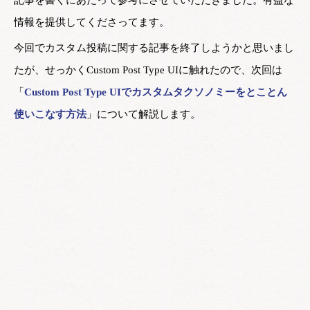
情報を提供してくださってます。
今回でカスタム投稿に関する記事を終了しようかと思いまし
たが、せっかくCustom Post Type UIに触れたので、次回は
「
Custom Post Type UIでカスタムタクソノミーをとことん
使いこなす方法
」について解説します。