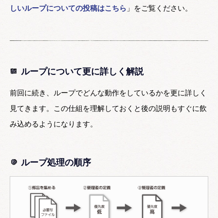
しいループについての投稿はこちら
」をご覧ください。
ループについて更に詳しく解説
前回に続き、ループでどんな動作をしているかを更に詳しく
見てきます。この仕組を理解しておくと後の説明もすぐに飲
み込めるようになります。
ループ処理の順序