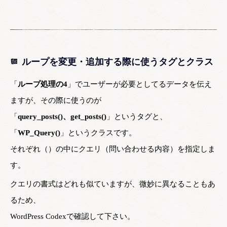
ループを変更・追加する際に使うタグとクラス
「
ループ処理の4
」でユーザーが必要としてるデータを伝え
ますが、その際に使うのが
「
query_posts()、get_posts()
」というタグと、
「
WP_Query()
」というクラスです。
それぞれ（）の中にクエリ（問い合わせる内容）を指定しま
す。
クエリの書式はどれも似ていますが、微妙に異なることもあ
るため、
WordPress Codexで確認して下さい。