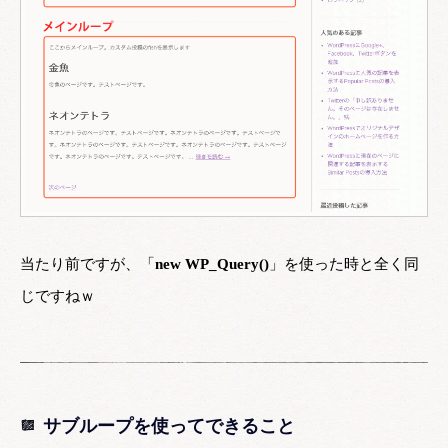
当たり前ですが、「
new WP_Query()
」を使った時と全く同
じですねｗ
サブループを使ってできること