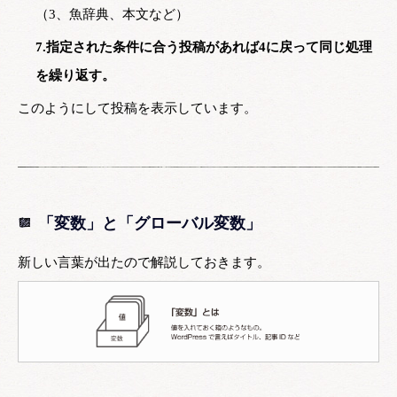
（3、魚辞典、本文など）
7.指定された条件に合う投稿があれば4に戻って同じ処理
を繰り返す。
このようにして投稿を表示しています。
「変数」と「グローバル変数」
新しい言葉が出たので解説しておきます。