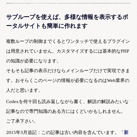
サブループを使えば、多様な情報を表示するポ
ータルサイトも簡単に作れます
複数ループの制御までくるとワンタッチで使えるプラグイン
は用意されていません。カスタマイズするには基本的なPHP
の知識が必要になります。
そもそも記事の表示だけならメインループだけで実現できま
す。おそらくこのページの情報が必要になるのはWeb業界の
人だと思います。
Codexを何十回も読み返しながら書く、解説の解説みたいな
記事なので専門知識のある方にはくどいかもしれません。
ご了承下さい。
2015年3月追記：この記事は古い内容を含んでいます。「
新