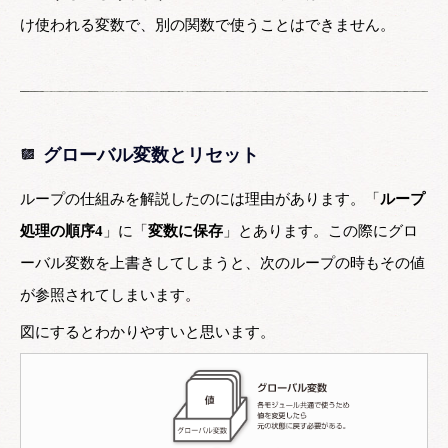
け使われる変数で、別の関数で使うことはできません。
グローバル変数とリセット
ループの仕組みを解説したのには理由があります。「
ループ
処理の順序4
」に「
変数に保存
」とあります。この際にグロ
ーバル変数を上書きしてしまうと、次のループの時もその値
が参照されてしまいます。
図にするとわかりやすいと思います。