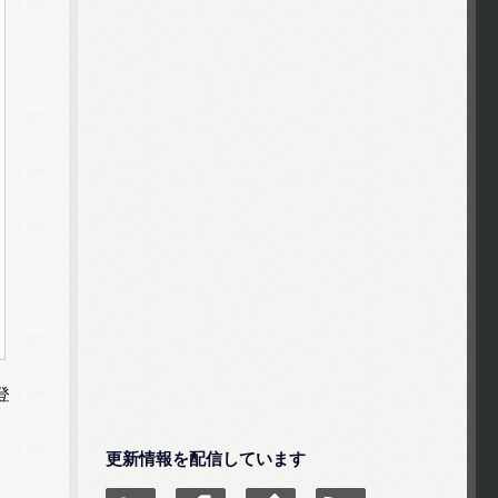
登
更新情報を配信しています