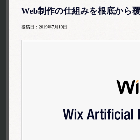
Web制作の仕組みを根底から覆
投稿日：2019年7月10日