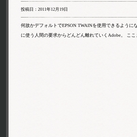
投稿日：2011年12月19日
何故かデフォルトでEPSON TWAINを使用できるよ
に使う人間の要求からどんどん離れていくAdobe。 こ