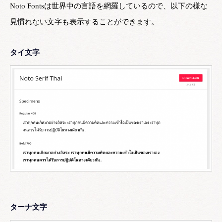
Noto Fontsは世界中の言語を網羅しているので、以下の様な
見慣れない文字も表示することができます。
タイ文字
ターナ文字