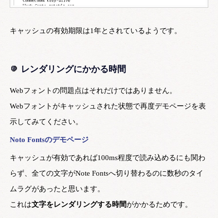
キャッシュの有効期限は1年とされているようです。
レンダリングにかかる時間
Webフォントの問題点はそれだけではありません。
Webフォントがキャッシュされた状態で再度デモページを表
示してみてください。
Noto Fontsのデモページ
キャッシュが有効であれば100ms程度で読み込めるにも関わ
らず、全ての文字がNote Fontsへ切り替わるのに数秒のタイ
ムラグがあったと思います。
これは
文字をレンダリングする時間
がかかるためです。