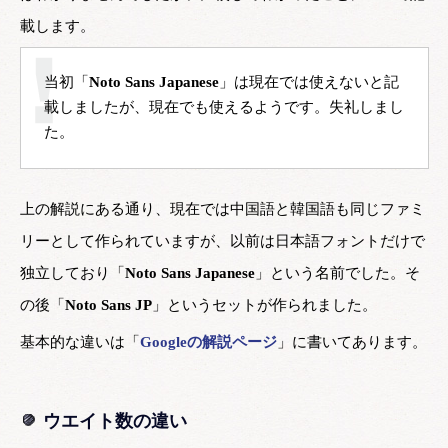
載します。
当初「
Noto Sans Japanese
」は現在では使えないと記
載しましたが、現在でも使えるようです。失礼しまし
上の解説にある通り、現在では中国語と韓国語も同じファミ
リーとして作られていますが、以前は日本語フォントだけで
独立しており「
Noto Sans Japanese
」という名前でした。そ
の後「
Noto Sans JP
」というセットが作られました。
基本的な違いは「
Googleの解説ページ
」に書いてあります。
ウエイト数の違い