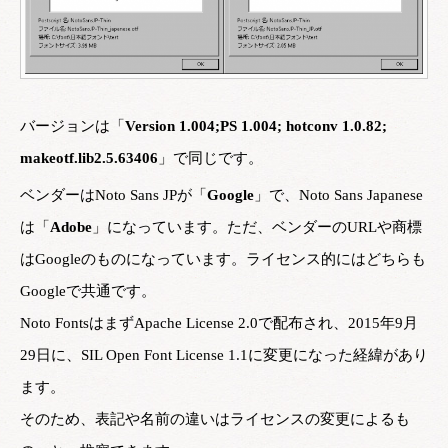
バージョンは「
Version 1.004;PS 1.004; hotconv 1.0.82;
makeotf.lib2.5.63406
」で同じです。
ベンダーはNoto Sans JPが「
Google
」で、Noto Sans Japanese
は「
Adobe
」になっています。ただ、ベンダーのURLや商標
はGoogleのものになっています。ライセンス的にはどちらも
Googleで共通です。
Noto FontsはまずApache License 2.0で配布され、2015年9月
29日に、SIL Open Font License 1.1に変更になった経緯があり
ます。
そのため、表記や名前の違いはライセンスの変更によるも