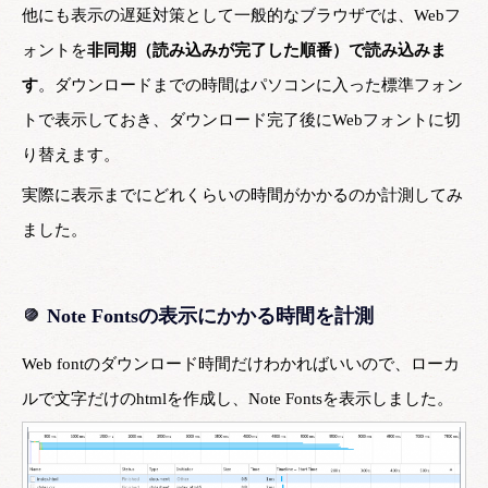
他にも表示の遅延対策として一般的なブラウザでは、Webフ
ォントを
非同期（読み込みが完了した順番）で読み込みま
す
。ダウンロードまでの時間はパソコンに入った標準フォン
トで表示しておき、ダウンロード完了後にWebフォントに切
り替えます。
実際に表示までにどれくらいの時間がかかるのか計測してみ
ました。
Note Fontsの表示にかかる時間を計測
Web fontのダウンロード時間だけわかればいいので、ローカ
ルで文字だけのhtmlを作成し、Note Fontsを表示しました。