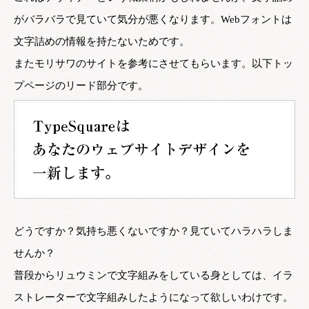
がバラバラで見ていて気分が悪くなります。Webフォントは
文字詰めの情報を持たないためです。
またモリサワのサイトを参考にさせてもらいます。以下トッ
プページのリード部分です。
どうですか？気持ち悪くないですか？見ていてハラハラしま
せんか？
普段からリュウミンで文字組みをしている身としては、イラ
ストレーターで文字組みしたようになって欲しいわけです。