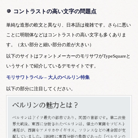
コントラストの高い文字の問題点
単純な造形の欧文と異なり、日本語は複雑です。さらに悪い
ことに明朝体などはコントラストの高い文字も多くありま
す。（太い部分と細い部分の差が大きい）
以下のサイトはフォントメーカーのモリサワがTypeSquareと
いうサイトで紹介しているデモサイトです。
モリサワトラベル – 大人のベルリン特集
以下の部分に注目してください。