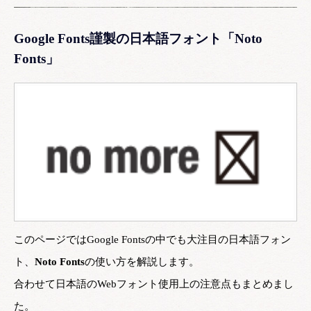
Google Fonts謹製の日本語フォント「Noto
Fonts」
このページではGoogle Fontsの中でも大注目の日本語フォン
ト、
Noto Fonts
の使い方を解説します。
合わせて日本語のWebフォント使用上の注意点もまとめまし
た。