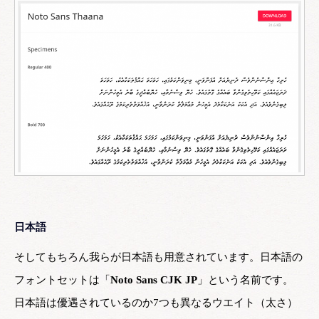
日本語
そしてもちろん我らが日本語も用意されています。日本語の
フォントセットは「
Noto Sans CJK JP
」という名前です。
日本語は優遇されているのか7つも異なるウエイト（太さ）