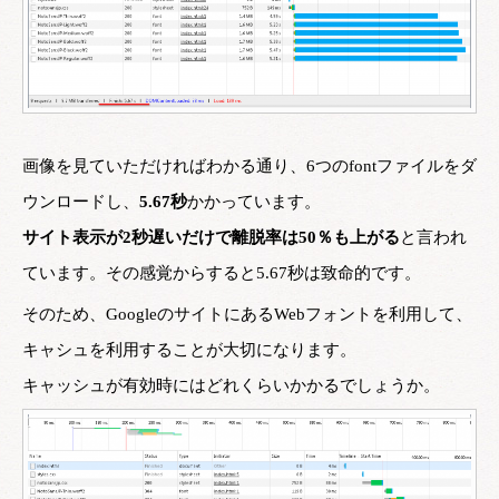
画像を見ていただければわかる通り、6つのfontファイルをダ
ウンロードし、
5.67秒
かかっています。
サイト表示が2秒遅いだけで離脱率は50％も上がる
と言われ
ています。その感覚からすると5.67秒は致命的です。
そのため、GoogleのサイトにあるWebフォントを利用して、
キャシュを利用することが大切になります。
キャッシュが有効時にはどれくらいかかるでしょうか。