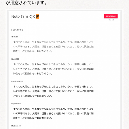
が用意されています。