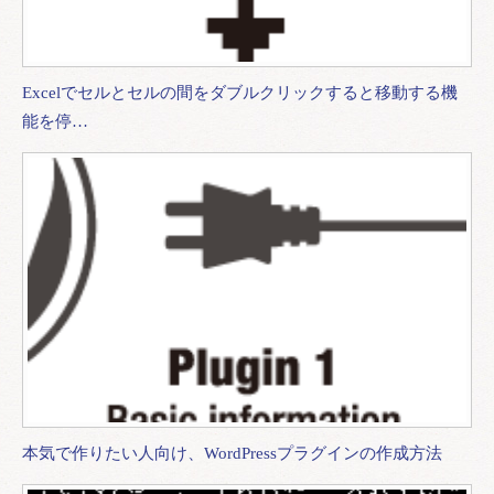
Excelでセルとセルの間をダブルクリックすると移動する機
能を停…
本気で作りたい人向け、WordPressプラグインの作成方法