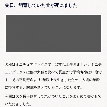
先日、飼育していた犬が死にました
犬種はミニチュアダックスで、17年以上生きました。ミニチ
ュアダックスは他の犬種と比べて長生きで平均寿命は15歳で
す。その平均寿命より2年以上長生きしたため、人間の年齢
に換算すると90歳を超えていたことになります。
今回は犬を長年飼育して気がついたことをまとめて書かせて
いただきました。