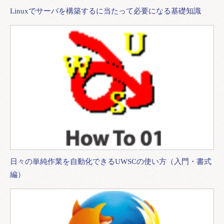
Linuxでサーバを構築するに当たって必要になる基礎知識
日々の単純作業を自動化できるUWSCの使い方（入門・書式
編）