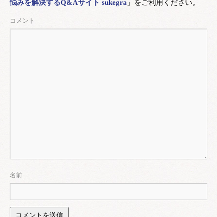
悩みを解決するQ&Aサイト sukegra
」をご利用ください。
コメント
名前