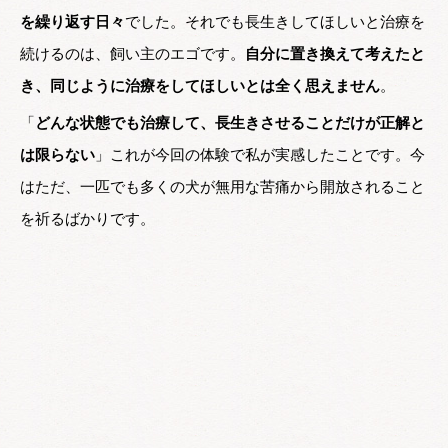
を繰り返す日々
でした。それでも長生きしてほしいと治療を
続けるのは、飼い主のエゴです。
自分に置き換えて考えたと
き、同じように治療をしてほしいとは全く思えません
。
「
どんな状態でも治療して、長生きさせることだけが正解と
は限らない
」これが今回の体験で私が実感したことです。今
はただ、一匹でも多くの犬が無用な苦痛から開放されること
を祈るばかりです。