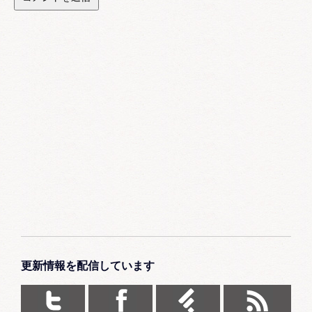
更新情報を配信しています