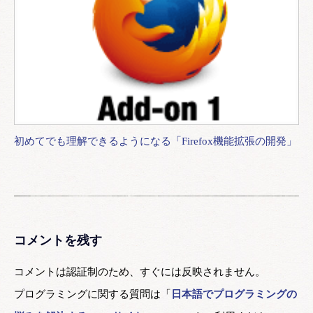
初めてでも理解できるようになる「Firefox機能拡張の開発」
コメントを残す
コメントは認証制のため、すぐには反映されません。
プログラミングに関する質問は「
日本語でプログラミングの