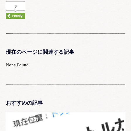
0
現在のページに関連する記事
None Found
おすすめの記事