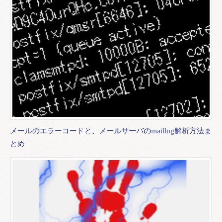
メールのエラーコードと、メールサーバのmaillog解析方法ま
とめ