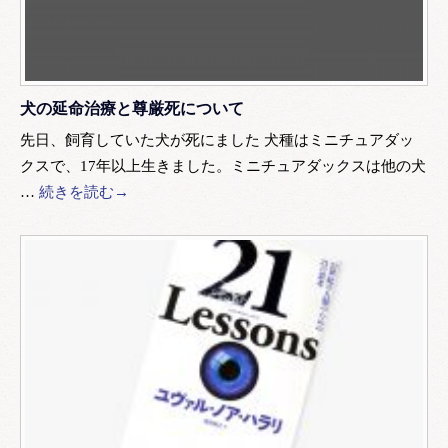
犬の延命治療と尊厳死について
先日、飼育していた犬が死にました 犬種はミニチュアダッ
クスで、17年以上生きました。ミニチュアダックスは他の犬
…
続きを読む→