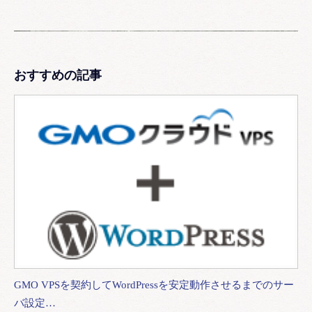
おすすめの記事
GMO VPSを契約してWordPressを安定動作させるまでのサー
バ設定…