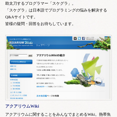
助太刀するプログラマー「スケグラ」。
「スケグラ」は日本語でプログラミングの悩みを解決する
Q&Aサイトです。
皆様の疑問・回答をお待ちしています。
アクアリウムWiki
アクアリウムに関することをみんなでまとめるWiki。熱帯魚