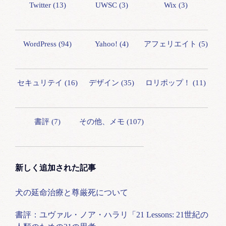
Twitter (13)
UWSC (3)
Wix (3)
WordPress (94)
Yahoo! (4)
アフェリエイト (5)
セキュリテイ (16)
デザイン (35)
ロリポップ！ (11)
書評 (7)
その他、メモ (107)
新しく追加された記事
犬の延命治療と尊厳死について
書評：ユヴァル・ノア・ハラリ「21 Lessons: 21世紀の