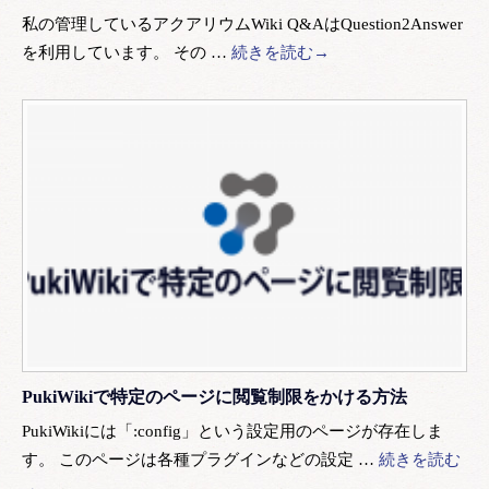
私の管理しているアクアリウムWiki Q&AはQuestion2Answer
を利用しています。 その …
続きを読む→
PukiWikiで特定のページに閲覧制限をかける方法
PukiWikiには「:config」という設定用のページが存在しま
す。 このページは各種プラグインなどの設定 …
続きを読む
→