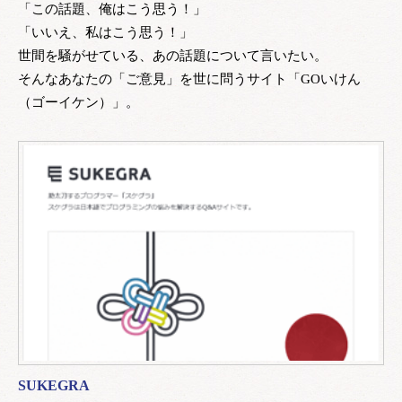
「この話題、俺はこう思う！」
「いいえ、私はこう思う！」
世間を騒がせている、あの話題について言いたい。
そんなあなたの「ご意見」を世に問うサイト「GOいけん
（ゴーイケン）」。
SUKEGRA