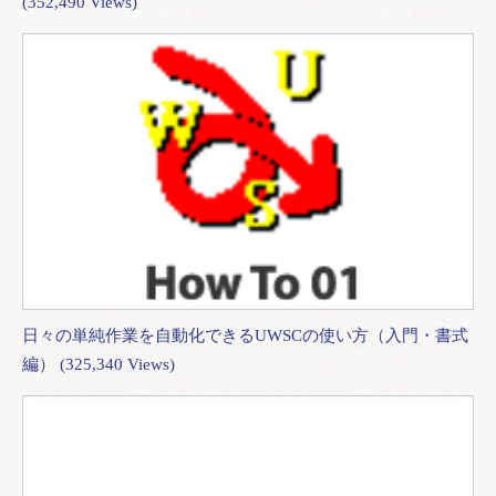
(352,490 Views)
日々の単純作業を自動化できるUWSCの使い方（入門・書式
編） (325,340 Views)