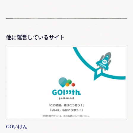
他に運営しているサイト
GOいけん