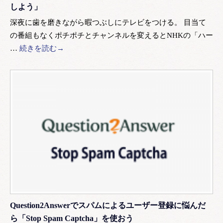
しよう」
深夜に歯を磨きながら暇つぶしにテレビをつける。 目当て
の番組もなくポチポチとチャンネルを変えるとNHKの「ハー
…
続きを読む→
Question2Answerでスパムによるユーザー登録に悩んだ
ら「Stop Spam Captcha」を使おう