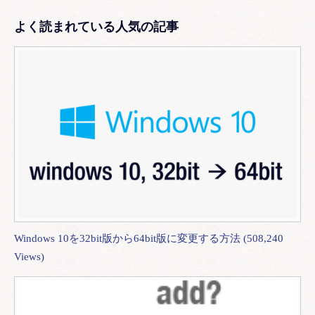
よく読まれている人気の記事
Windows 10を32bit版から64bit版に変更する方法 (508,240
Views)