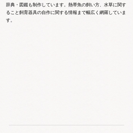
辞典・図鑑も制作しています。熱帯魚の飼い方、水草に関す
ること飼育器具の自作に関する情報まで幅広く網羅していま
す。