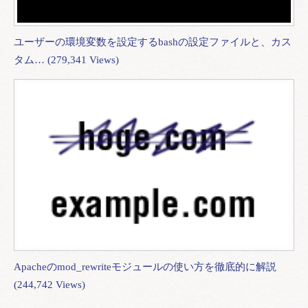
ユーザーの環境変数を設定するbashの設定ファイルと、カス
タム… (279,341 Views)
Apacheのmod_rewriteモジュールの使い方を徹底的に解説
(244,742 Views)