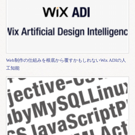
Web制作の仕組みを根底から覆すかもしれないWix ADIの人
工知能