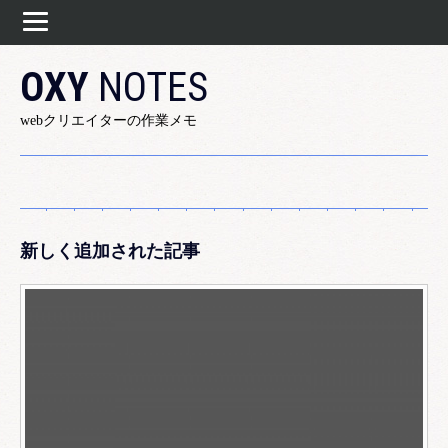
OXY
NOTES
webクリエイターの作業メモ
新しく追加された記事