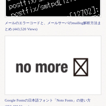
メールのエラーコードと、メールサーバのmaillog解析方法ま
とめ (443,520 Views)
Google Fontsの日本語フォント「Noto Fonts」の使い方