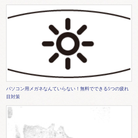
パソコン用メガネなんていらない！無料でできる5つの疲れ
目対策