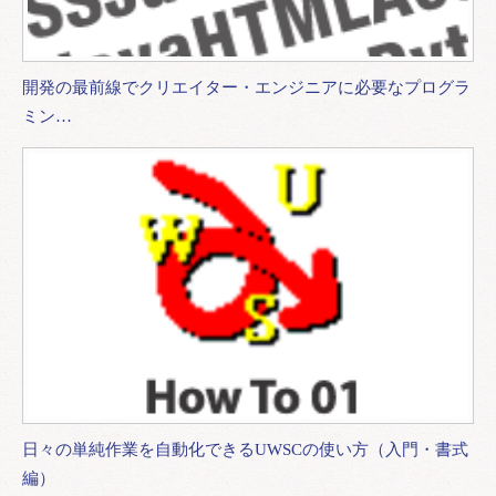
開発の最前線でクリエイター・エンジニアに必要なプログラ
ミン…
日々の単純作業を自動化できるUWSCの使い方（入門・書式
編）