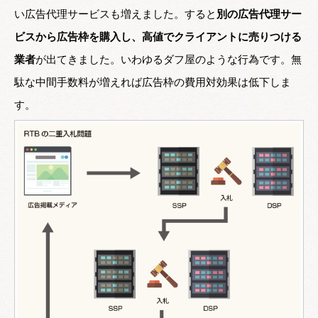
い広告代理サービスも増えました。すると
別の広告代理サー
ビスから広告枠を購入し、高値でクライアントに売りつける
業者
が出てきました。いわゆるダフ屋のような行為です。無
駄な中間手数料が増えれば広告枠の費用対効果は低下しま
す。