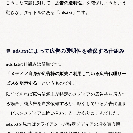
こうした問題に対して「
広告の透明性
」を確保しようという
動きが、タイトルにある「
ads.txt
」です。
ads.txtによって広告の透明性を確保する仕組み
ads.txt
の仕組みは簡単です。
「
メディア自身が広告枠の販売に利用している広告代理サー
ビスを明示する
」というものです。
以前であれば広告依頼主が特定のメディアの広告枠を購入す
る場合、純広告を直接依頼するか、取引している広告代理サ
ービスをメディアに問い合わせるしかありませんでした。
ads.txtを見ればクライアントが特定メディアの枠を買う際