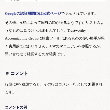
Googleの認証機関IDは公式ページ
で明示されています。
その他、ASPによって固有のIDがあるようですがリストのよ
うなものは見つけられませんでした。Trustworthy
Accountability Groupに検索ツールはあるものの使い勝手が悪
く実用的ではありません。ASPのマニュアルを参照するか、
問い合わせて確認するのが確実です。
コメント
行頭に
#
を追加すると、その行はコメント行として無視され
ます。
コメントの例