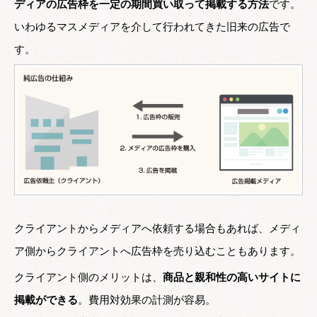
ディアの広告枠を一定の期間買い取って掲載する方法
です。
いわゆるマスメディアを介して行われてきた旧来の広告で
す。
クライアントからメディアへ依頼する場合もあれば、メディ
ア側からクライアントへ広告枠を売り込むこともあります。
クライアント側のメリットは、
商品と親和性の高いサイトに
掲載ができる
。費用対効果の計測が容易。