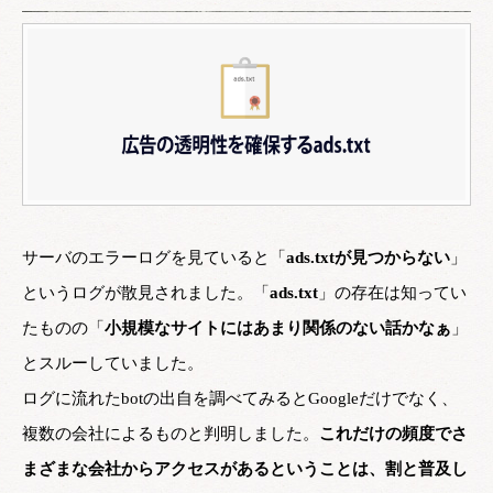
サーバのエラーログを見ていると「
ads.txtが見つからない
」
というログが散見されました。「
ads.txt
」の存在は知ってい
たものの「
小規模なサイトにはあまり関係のない話かなぁ
」
とスルーしていました。
ログに流れたbotの出自を調べてみるとGoogleだけでなく、
複数の会社によるものと判明しました。
これだけの頻度でさ
まざまな会社からアクセスがあるということは、割と普及し