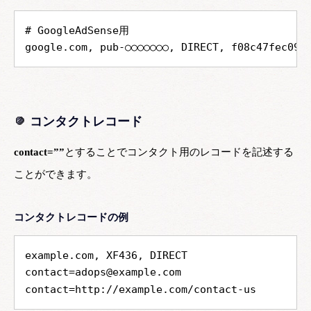
# GoogleAdSense用
google.com, pub-○○○○○○○, DIRECT, f08c47fec094
コンタクトレコード
contact=””
とすることでコンタクト用のレコードを記述する
ことができます。
コンタクトレコードの例
example.com, XF436, DIRECT
contact=adops@example.com
contact=
http://example.com/contact-us