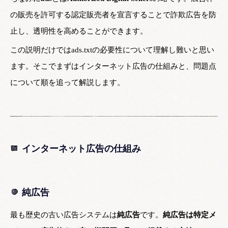
の販売を許可する認定販売者を宣言することで詐欺広告を防
止し、透明性を高めることができます。
この説明だけではads.txtの必要性について理解し難いと思い
ます。そこでまずはインターネット広告の仕組みと、問題点
について順を追って解説します。
インターネット広告の仕組み
純広告
最も歴史の古い広告システムは
純広告
です。
純広告は特定メ