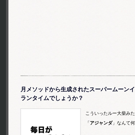
月メソッドから生成されたスーパームーンイ
ランタイムでしょうか？
こういったルー大柴みた
「
アジャンダ
」なんて何