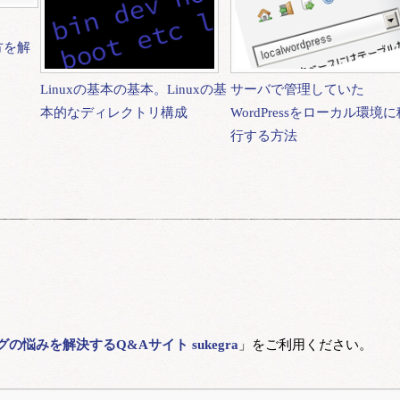
い方を解
Linuxの基本の基本。Linuxの基
サーバで管理していた
本的なディレクトリ構成
WordPressをローカル環境に
行する方法
悩みを解決するQ&Aサイト sukegra
」をご利用ください。