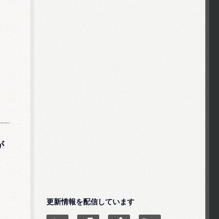
が
更新情報を配信しています