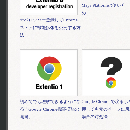
Maps Platformの使い方
め
デベロッパー登録してChrome
ストアに機能拡張を公開する方
法
初めてでも理解できるようにな
Google Chromeで戻る
る「Google Chrome機能拡張の
押しても元のページに戻
開発」
場合の対処法