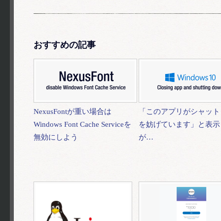
おすすめの記事
NexusFontが重い場合は
「このアプリがシャット
Windows Font Cache Serviceを
を妨げています」と表示
無効にしよう
が…