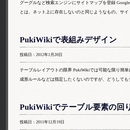
グーグルなど検索エンジンにサイトマップを登録 Goo
とは、ネット上に存在しないのと同じようなもの。サイ
PukiWikiで表組みデザイン
投稿日：2012年1月20日
テーブルレイアウトの限界 PukiWikiでは可能な限
成形ルールなどは指定したくないのですが、どうしても
PukiWikiでテーブル要素の
投稿日：2011年12月19日