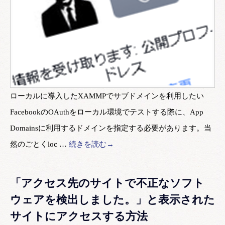
ローカルに導入したXAMMPでサブドメインを利用したい
FacebookのOAuthをローカル環境でテストする際に、App
Domainsに利用するドメインを指定する必要があります。当
然のごとくloc …
続きを読む→
「アクセス先のサイトで不正なソフト
ウェアを検出しました。」と表示された
サイトにアクセスする方法