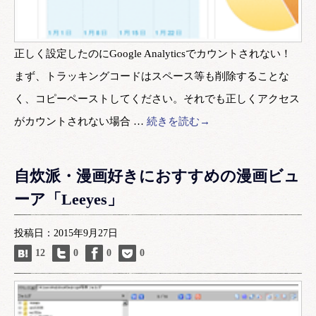
正しく設定したのにGoogle Analyticsでカウントされない！
まず、トラッキングコードはスペース等も削除することな
く、コピーペーストしてください。それでも正しくアクセス
がカウントされない場合 …
続きを読む→
自炊派・漫画好きにおすすめの漫画ビュ
ーア「Leeyes」
投稿日：2015年9月27日
12
0
0
0