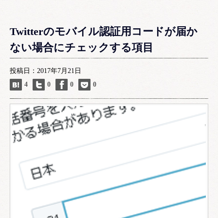
Twitterのモバイル認証用コードが届か
ない場合にチェックする項目
投稿日：2017年7月21日
4
0
0
0