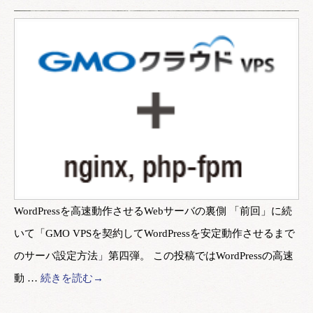
WordPressを高速動作させるWebサーバの裏側 「前回」に続
いて「GMO VPSを契約してWordPressを安定動作させるまで
のサーバ設定方法」第四弾。 この投稿ではWordPressの高速
動 …
続きを読む→