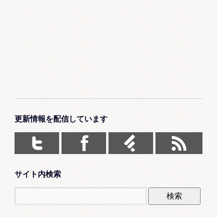
更新情報を配信しています
サイト内検索