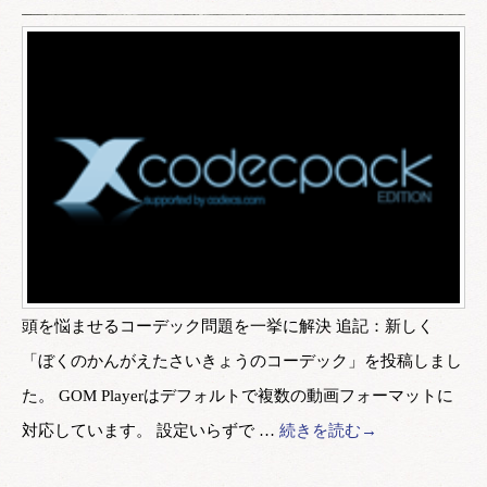
頭を悩ませるコーデック問題を一挙に解決 追記：新しく
「ぼくのかんがえたさいきょうのコーデック」を投稿しまし
た。 GOM Playerはデフォルトで複数の動画フォーマットに
対応しています。 設定いらずで …
続きを読む→