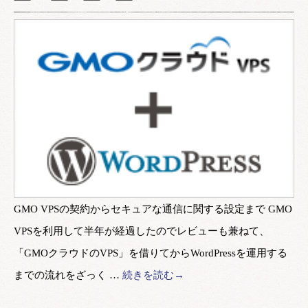
GMO VPSの契約からセキュアな通信に関する設定まで GMO
VPSを利用して半年が経過したのでレビューも兼ねて、
「GMOクラウドのVPS」を借りてからWordPressを運用する
までの流れをざっく …
続きを読む→