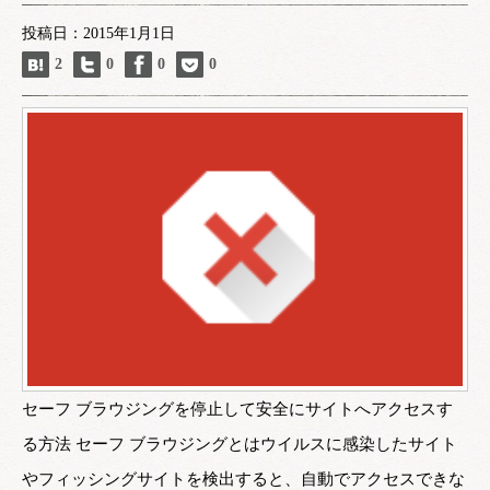
投稿日：2015年1月1日
2
0
0
0
セーフ ブラウジングを停止して安全にサイトへアクセスす
る方法 セーフ ブラウジングとはウイルスに感染したサイト
やフィッシングサイトを検出すると、自動でアクセスできな