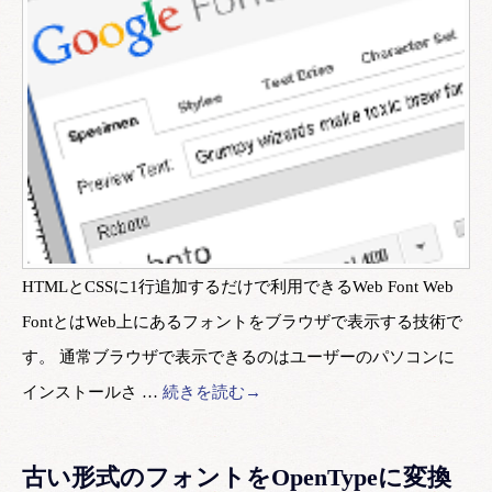
HTMLとCSSに1行追加するだけで利用できるWeb Font Web
FontとはWeb上にあるフォントをブラウザで表示する技術で
す。 通常ブラウザで表示できるのはユーザーのパソコンに
インストールさ …
続きを読む→
古い形式のフォントをOpenTypeに変換