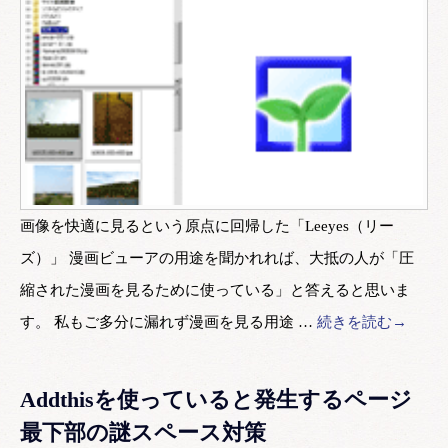
画像を快適に見るという原点に回帰した「Leeyes（リー
ズ）」 漫画ビューアの用途を聞かれれば、大抵の人が「圧
縮された漫画を見るために使っている」と答えると思いま
す。 私もご多分に漏れず漫画を見る用途 …
続きを読む→
Addthisを使っていると発生するページ
最下部の謎スペース対策