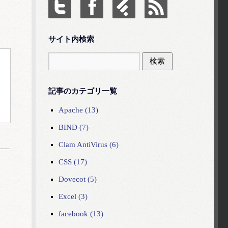
サイト内検索
記事のカテゴリ一覧
Apache (13)
BIND (7)
Clam AntiVirus (6)
CSS (17)
Dovecot (5)
Excel (3)
facebook (13)