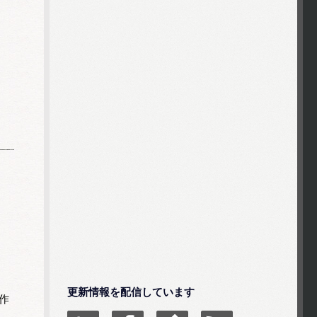
更新情報を配信しています
作