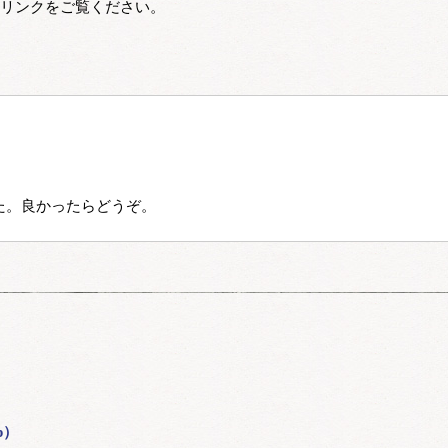
リンクをご覧ください。
p）