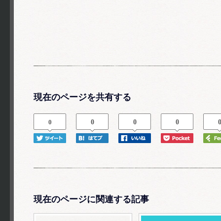
現在のページを共有する
0
0
0
0
現在のページに関連する記事