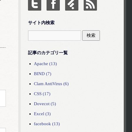
サイト内検索
記事のカテゴリ一覧
Apache (13)
BIND (7)
Clam AntiVirus (6)
CSS (17)
Dovecot (5)
Excel (3)
facebook (13)