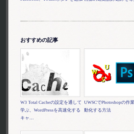
おすすめの記事
W3 Total Cacheの設定を通して
UWSCでPhotoshopの
学ぶ、WordPressを高速化する
動化する方法
キャ…