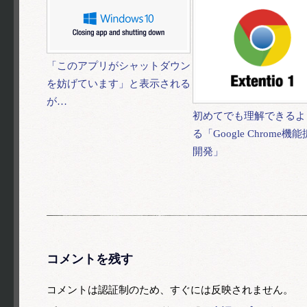
「このアプリがシャットダウン
を妨げています」と表示される
が…
初めてでも理解できるよ
る「Google Chrome機
開発」
コメントを残す
コメントは認証制のため、すぐには反映されません。