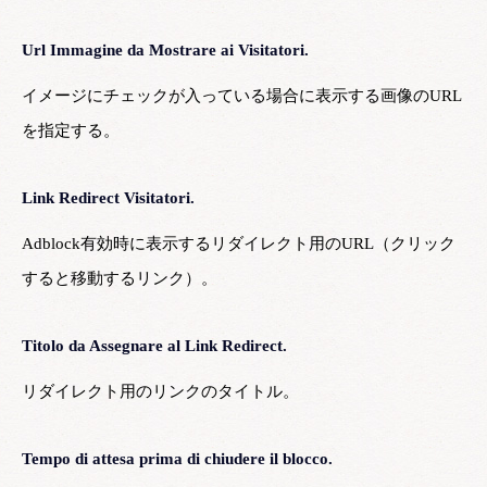
Url Immagine da Mostrare ai Visitatori.
イメージにチェックが入っている場合に表示する画像のURL
を指定する。
Link Redirect Visitatori.
Adblock有効時に表示するリダイレクト用のURL（クリック
すると移動するリンク）。
Titolo da Assegnare al Link Redirect.
リダイレクト用のリンクのタイトル。
Tempo di attesa prima di chiudere il blocco.