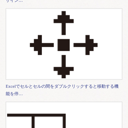
ザイン…
Excelでセルとセルの間をダブルクリックすると移動する機
能を停…