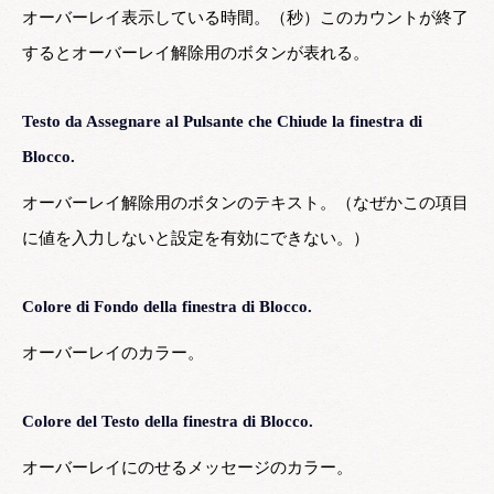
オーバーレイ表示している時間。（秒）このカウントが終了
するとオーバーレイ解除用のボタンが表れる。
Testo da Assegnare al Pulsante che Chiude la finestra di
Blocco.
オーバーレイ解除用のボタンのテキスト。（なぜかこの項目
に値を入力しないと設定を有効にできない。）
Colore di Fondo della finestra di Blocco.
オーバーレイのカラー。
Colore del Testo della finestra di Blocco.
オーバーレイにのせるメッセージのカラー。