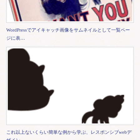
WordPressでアイキャッチ画像をサムネイルとして一覧ペー
ジに表…
これ以上ないくらい簡単な例から学ぶ、レスポンシブwebデ