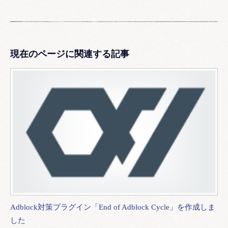
現在のページに関連する記事
Adblock対策プラグイン「End of Adblock Cycle」を作成しま
した