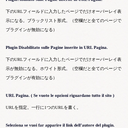
下のURLフィールドに入力したページでだけオーバーレイ表
示になる。ブラックリスト形式。（空欄だと全てのページで
プラグインが無効になる）
Plugin Disabilitato sulle Pagine inserite in URL Pagina.
下のURLフィールドに入力したページでだけオーバーレイ表
示が無効になる。ホワイト形式。（空欄だと全てのページで
プラグインが有効になる）
URL Pagina. ( Se vuoto le opzioni riguardano tutto il sito )
URLを指定。一行に1つのURLを書く。
Seleziona se vuoi far apparire il link dell’autore del plugin.