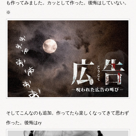
も作ってみました。カッとして作った。後悔はしていない。
※
そしてこんなのも追加。作ってたら楽しくなってきて思わず
作った。後悔はry