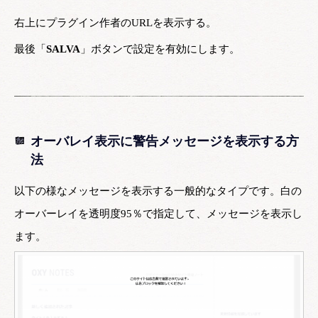
右上にプラグイン作者のURLを表示する。
最後「
SALVA
」ボタンで設定を有効にします。
オーバレイ表示に警告メッセージを表示する方
法
以下の様なメッセージを表示する一般的なタイプです。白の
オーバーレイを透明度95％で指定して、メッセージを表示し
ます。