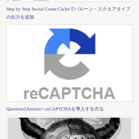
Step by Step Social Count Cacheでバルーン・スクエアタイプ
の出力を追加
Question2AnswerへreCAPTCHAを導入する方法