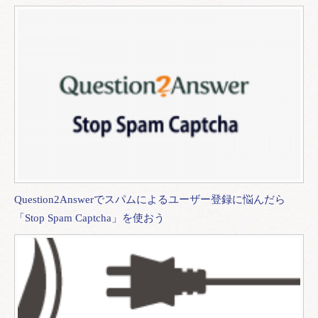
Question2Answerでスパムによるユーザー登録に悩んだら
「Stop Spam Captcha」を使おう