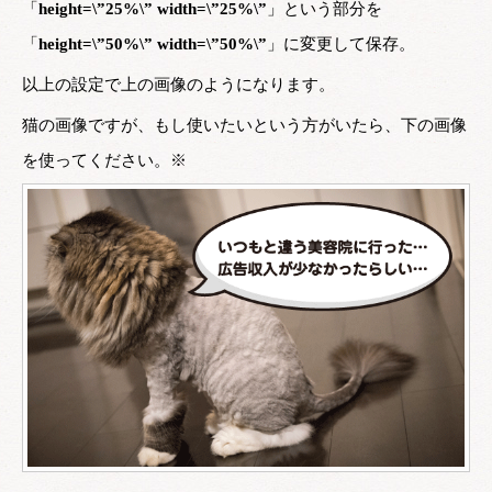
「
height=\”25%\” width=\”25%\”
」という部分を
「
height=\”50%\” width=\”50%\”
」に変更して保存。
以上の設定で上の画像のようになります。
猫の画像ですが、もし使いたいという方がいたら、下の画像
を使ってください。※