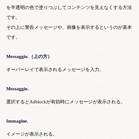
を半透明の色で塗りつぶしてコンテンツを見えなくする方法
です。
その上に警告メッセージや、画像を表示するというのが基本
です。
Messaggio.（上の方）
オーバーレイで表示されるメッセージを入力。
Messaggio.
選択するとAdblockが有効時にメッセージが表示される。
Immagine.
イメージが表示される。