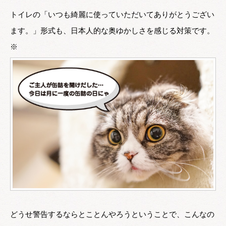
トイレの「いつも綺麗に使っていただいてありがとうござい
ます。」形式も、日本人的な奥ゆかしさを感じる対策です。
※
どうせ警告するならとことんやろうということで、こんなの