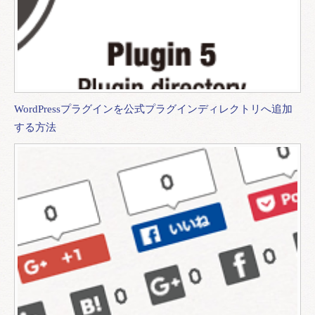
WordPressプラグインを公式プラグインディレクトリへ追加
する方法