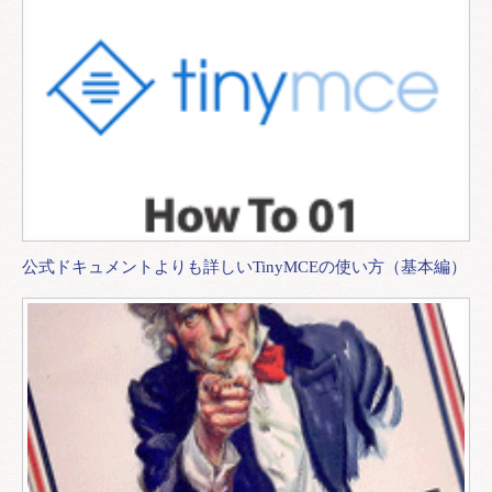
公式ドキュメントよりも詳しいTinyMCEの使い方（基本編）