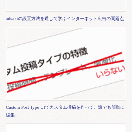
ads.txtの設置方法を通して学ぶインターネット広告の問題点
Custom Post Type UIでカスタム投稿を作って、誰でも簡単に
編集…