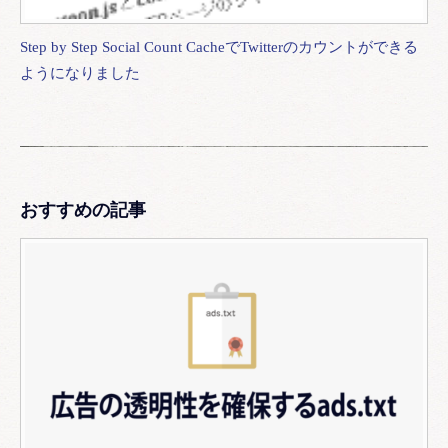
Step by Step Social Count CacheでTwitterのカウントができる
ようになりました
おすすめの記事