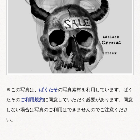
※この写真は、
ぱくたそ
の写真素材を利用しています。ぱく
たその
ご利用規約
に同意していただく必要があります。同意
しない場合は写真のご利用はできませんのでご注意くださ
い。