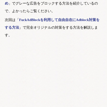
め
」でグレーな広告をブロックする方法を紹介しているの
で、よかったらご覧ください。
次回は「
FuckAdBlockを利用して自由自在にAdblock対策を
する方法
」で完全オリジナルの対策をする方法を解説しま
す。