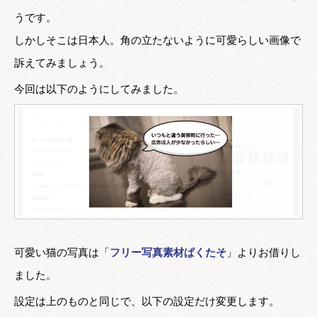
うです。
しかしそこは日本人。角の立たないように可愛らしい画像で
訴えてみましょう。
今回は以下のようにしてみました。
可愛い猫の写真は「
フリー写真素材ぱくたそ
」よりお借りし
ました。
設定は上のものと同じで、以下の設定だけ変更します。