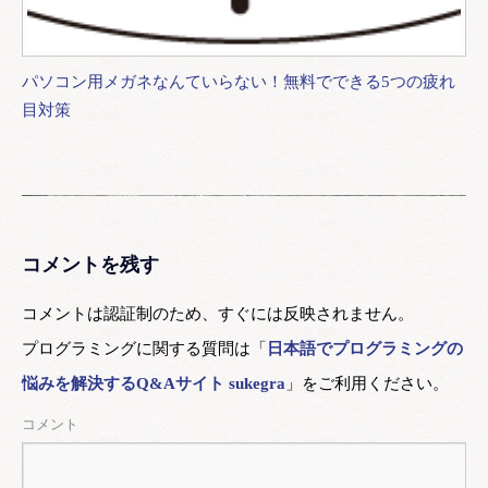
パソコン用メガネなんていらない！無料でできる5つの疲れ
目対策
コメントを残す
コメントは認証制のため、すぐには反映されません。
プログラミングに関する質問は「
日本語でプログラミングの
悩みを解決するQ&Aサイト sukegra
」をご利用ください。
コメント