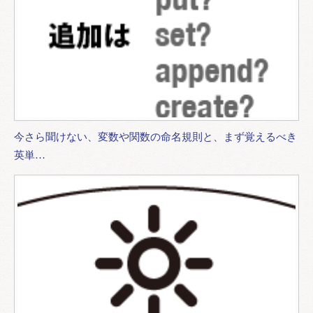
今さら聞けない、変数や関数の命名規則と、まず覚えるべき
英単…