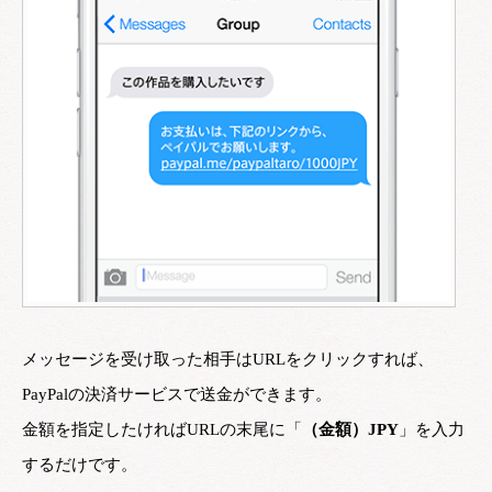
メッセージを受け取った相手はURLをクリックすれば、
PayPalの決済サービスで送金ができます。
金額を指定したければURLの末尾に「
（金額）JPY
」を入力
するだけです。