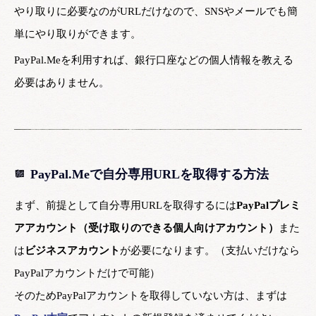
やり取りに必要なのがURLだけなので、SNSやメールでも簡
単にやり取りができます。
PayPal.Meを利用すれば、銀行口座などの個人情報を教える
必要はありません。
PayPal.Meで自分専用URLを取得する方法
まず、前提として自分専用URLを取得するには
PayPalプレミ
アアカウント（受け取りのできる個人向けアカウント）
また
は
ビジネスアカウント
が必要になります。（支払いだけなら
PayPalアカウントだけで可能）
そのためPayPalアカウントを取得していない方は、まずは