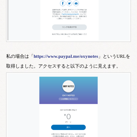
私の場合は「
https://www.paypal.me/oxynotes
」というURLを
取得しました。アクセスすると以下のように見えます。