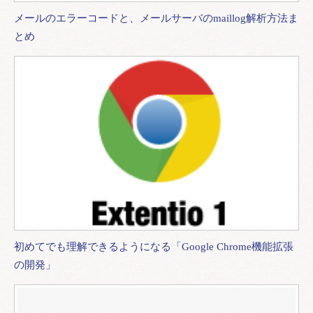
メールのエラーコードと、メールサーバのmaillog解析方法ま
とめ
初めてでも理解できるようになる「Google Chrome機能拡張
の開発」