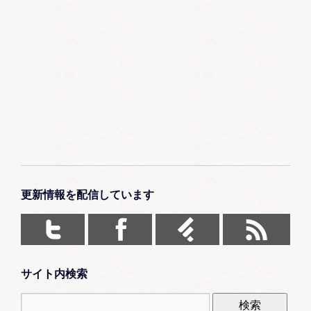
更新情報を配信しています
サイト内検索