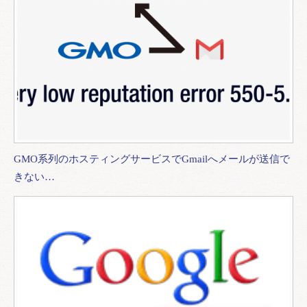
GMO系列のホスティングサービスでGmailへメールが送信で
きない…