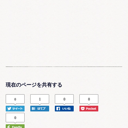
現在のページを共有する
0
1
0
0
0