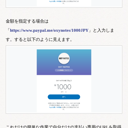
金額を指定する場合は
「
https://www.paypal.me/oxynotes/1000JPY
」と入力しま
す。すると以下のように見えます。
これだけの簡単な作業で自分だけの支払い専用のURLを取得