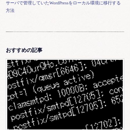
サーバで管理していたWordPressをローカル環境に移行する
方法
おすすめの記事