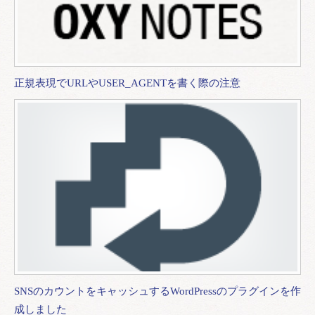
正規表現でURLやUSER_AGENTを書く際の注意
SNSのカウントをキャッシュするWordPressのプラグインを作
成しました