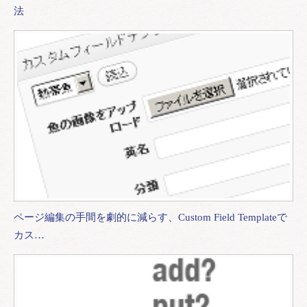
法
ページ編集の手間を劇的に減らす、Custom Field Templateで
カス…