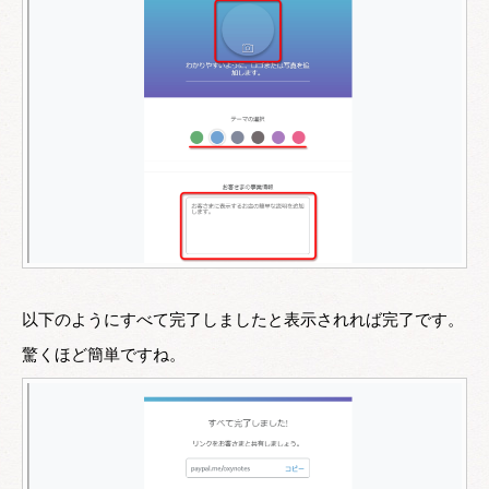
以下のようにすべて完了しましたと表示されれば完了です。
驚くほど簡単ですね。