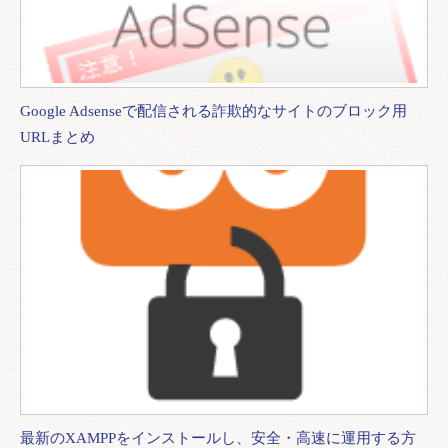
Google Adsenseで配信される詐欺的なサイトのブロック用
URLまとめ
最新のXAMPPをインストールし、安全・高速に運用する方