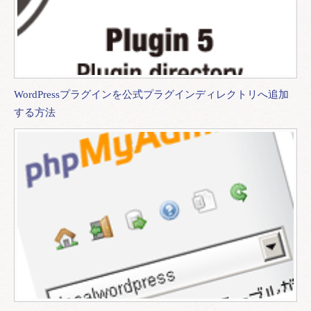
WordPressプラグインを公式プラグインディレクトリへ追加
する方法