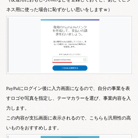
ネス用に使った場合に恥ずかしい思いをしますｗ）
PayPalにログイン後に入力画面になるので、自分の事業を表
すロゴや写真を指定し、テーマカラーを選び、事業内容を入
力します。
この内容が支払画面に表示されるので、こちらも汎用性の高
いものをおすすめします。