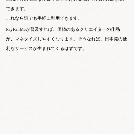
できます。
これなら誰でも手軽に利用できます。
PayPal.Meが普及すれば、価値のあるクリエイターの作品
が、マネタイズしやすくなります。そうなれば、日本発の便
利なサービスが生まれてくるはずです。