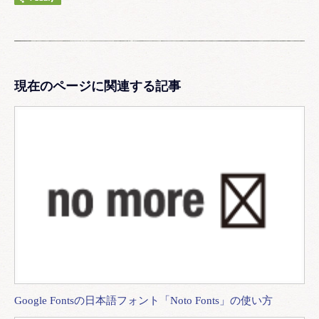
現在のページに関連する記事
Google Fontsの日本語フォント「Noto Fonts」の使い方