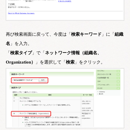
再び検索画面に戻って、今度は「
検索キーワード
」に「
組織
名
」を入力。
「
検索タイプ
」で「
ネットワーク情報（組織名、
Organization）
」を選択して「
検索
」をクリック。