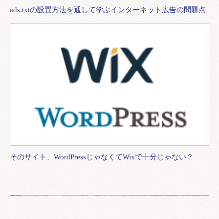
ads.txtの設置方法を通して学ぶインターネット広告の問題点
そのサイト、WordPressじゃなくてWixで十分じゃない？