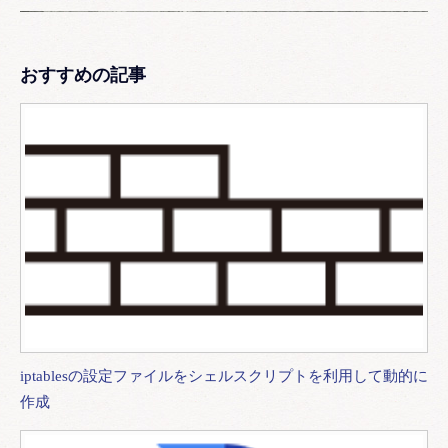
おすすめの記事
iptablesの設定ファイルをシェルスクリプトを利用して動的に
作成