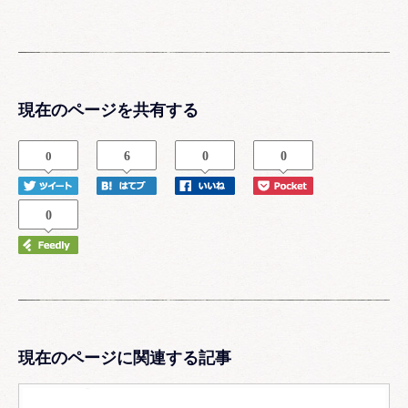
現在のページを共有する
0
6
0
0
0
現在のページに関連する記事