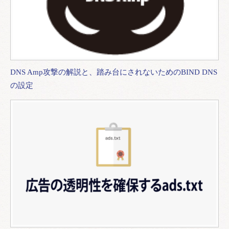
DNS Amp攻撃の解説と、踏み台にされないためのBIND DNS
の設定