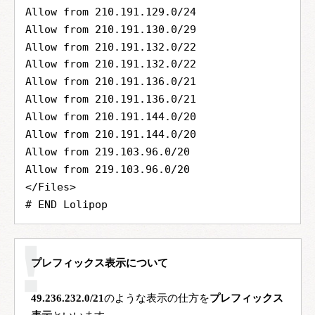
Allow from 210.191.129.0/24
Allow from 210.191.130.0/29
Allow from 210.191.132.0/22
Allow from 210.191.132.0/22
Allow from 210.191.136.0/21
Allow from 210.191.136.0/21
Allow from 210.191.144.0/20
Allow from 210.191.144.0/20
Allow from 219.103.96.0/20
Allow from 219.103.96.0/20
</Files>
# END Lolipop
プレフィックス表示について
49.236.232.0/21
のような表示の仕方を
プレフィックス