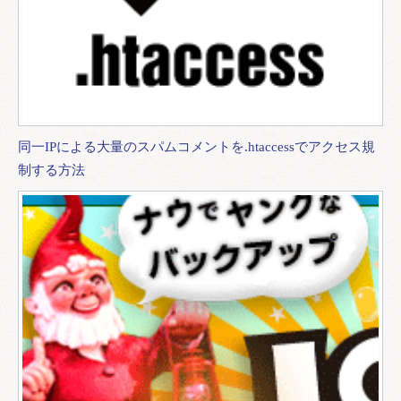
同一IPによる大量のスパムコメントを.htaccessでアクセス規
制する方法