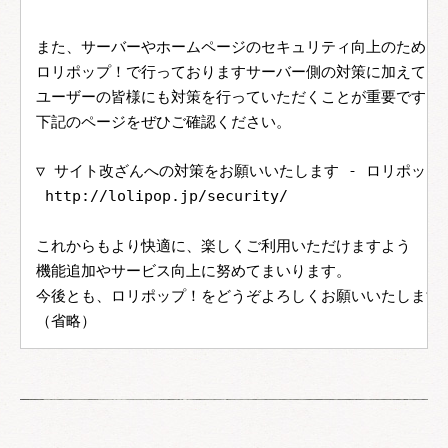
また、サーバーやホームページのセキュリティ向上のために
ロリポップ！で行っておりますサーバー側の対策に加えて、
ユーザーの皆様にも対策を行っていただくことが重要です。
下記のページをぜひご確認ください。
▽ サイト改ざんへの対策をお願いいたします - ロリポップ
http://lolipop.jp/security/
これからもより快適に、楽しくご利用いただけますよう
機能追加やサービス向上に努めてまいります。
今後とも、ロリポップ！をどうぞよろしくお願いいたします
（省略）