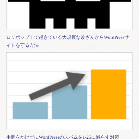
ロリポップ！で起きている大規模な改ざんからWordPressサ
イトを守る方法
手間をかけずにWordPressのスパムを1/25に減らす対策