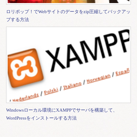
ロリポップ！でWebサイトのデータをzip圧縮してバックアッ
プする方法
Windowsローカル環境にXAMPPでサーバを構築して、
WordPressをインストールする方法