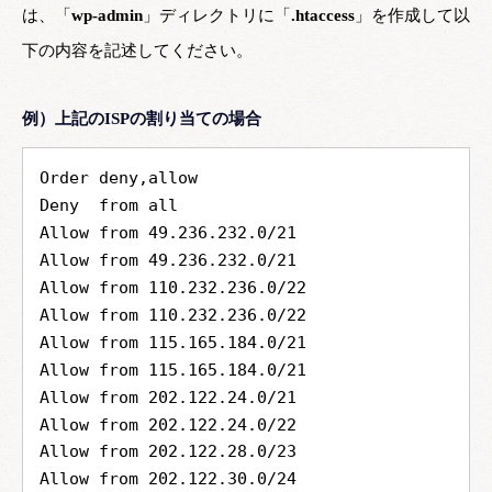
は、「
wp-admin
」ディレクトリに「
.htaccess
」を作成して以
下の内容を記述してください。
例）上記のISPの割り当ての場合
Order deny,allow
Deny  from all
Allow from 49.236.232.0/21
Allow from 49.236.232.0/21
Allow from 110.232.236.0/22
Allow from 110.232.236.0/22
Allow from 115.165.184.0/21
Allow from 115.165.184.0/21
Allow from 202.122.24.0/21
Allow from 202.122.24.0/22
Allow from 202.122.28.0/23
Allow from 202.122.30.0/24