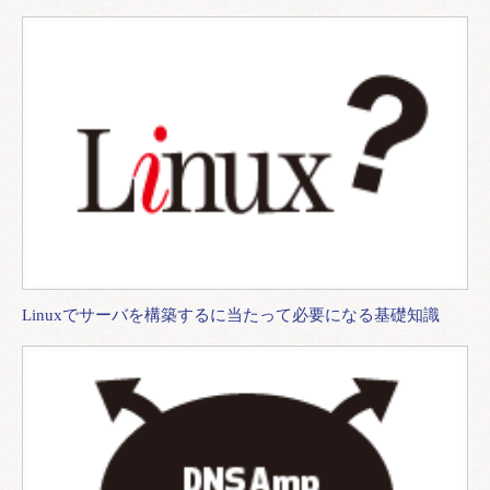
Linuxでサーバを構築するに当たって必要になる基礎知識