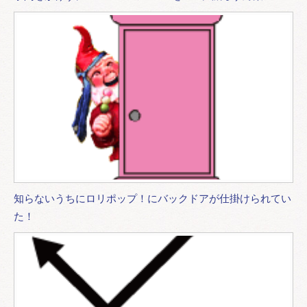
知らないうちにロリポップ！にバックドアが仕掛けられてい
た！