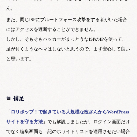
ん。
また、同じISPにブルートフォース攻撃をする者がいた場合
にはアクセスを遮断することができません。
しかし、そもそもハッカーがまっとうなISPのIPを使って、
足が付くようなヘマはしないと思うので、まず安心して良い
と思います。
補足
「
ロリポップ！で起きている大規模な改ざんからWordPress
サイトを守る方法
」でも解説しましたが、ログイン画面だけ
でなく編集画面も上記のホワイトリストを適用させたい場合