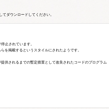
してダウンロードしてください。
停止されています。

らを掲載するというスタイルにされたようです。

が提供されるまでの暫定措置として改良されたコードのプログラム