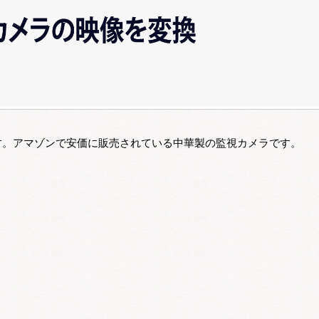
す。アマゾンで安価に販売されている中華製の監視カメラです。