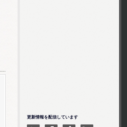
更新情報を配信しています