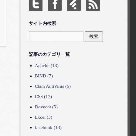
サイト内検索
記事のカテゴリ一覧
Apache (13)
BIND (7)
Clam AntiVirus (6)
CSS (17)
Dovecot (5)
Excel (3)
facebook (13)