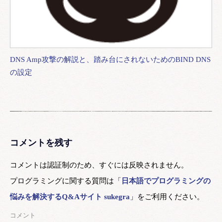
DNS Amp攻撃の解説と、踏み台にされないためのBIND DNS
の設定
コメントを残す
コメントは認証制のため、すぐには反映されません。
プログラミングに関する質問は「
日本語でプログラミングの
悩みを解決するQ&Aサイト sukegra
」をご利用ください。
コメント