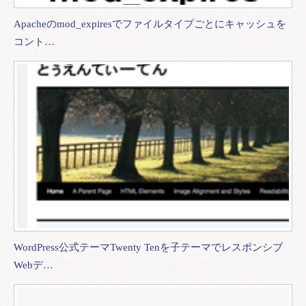
Apacheのmod_expiresでファイルタイプごとにキャッシュを
コント…
WordPress公式テーマTwenty Tenを子テーマでレスポンシブ
Webデ…