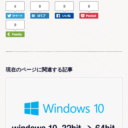
0
0
0
0
0
現在のページに関連する記事