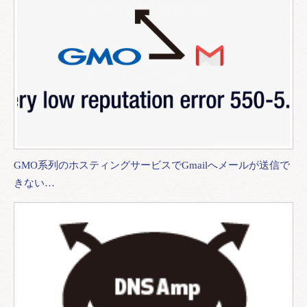
GMO系列のホスティングサービスでGmailへメールが送信で
きない…