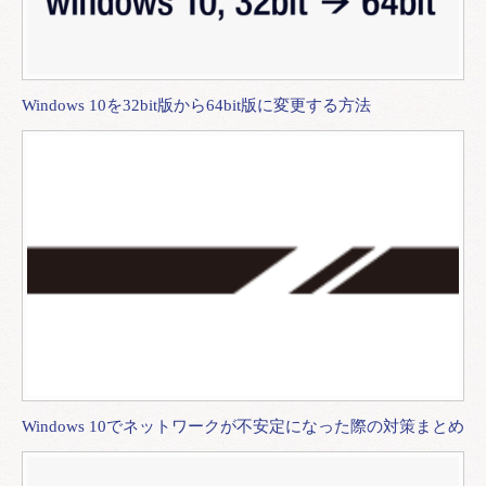
Windows 10を32bit版から64bit版に変更する方法
Windows 10でネットワークが不安定になった際の対策まとめ