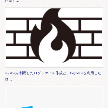
作成す…
rsyslogを利用したログファイル作成と、logrotateを利用した
ロ…