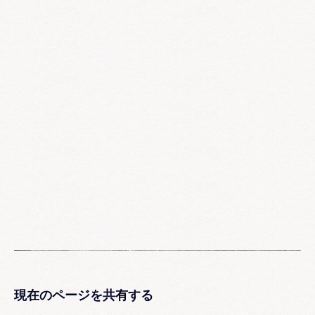
現在のページを共有する