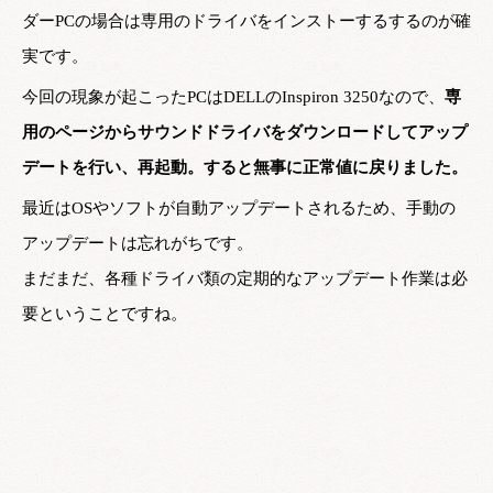
ダーPCの場合は専用のドライバをインストーするするのが確
実です。
今回の現象が起こったPCはDELLのInspiron 3250なので、
専
用のページからサウンドドライバをダウンロードしてアップ
デートを行い、再起動。すると無事に正常値に戻りました。
最近はOSやソフトが自動アップデートされるため、手動の
アップデートは忘れがちです。
まだまだ、各種ドライバ類の定期的なアップデート作業は必
要ということですね。