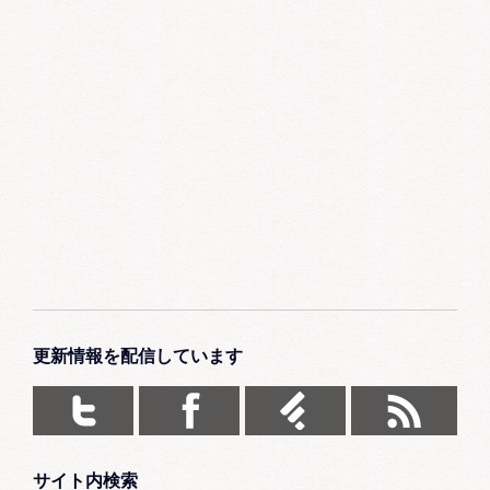
更新情報を配信しています
サイト内検索