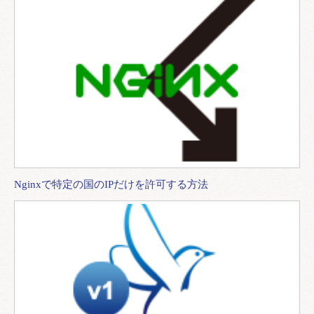
Nginxで特定の国のIPだけを許可する方法