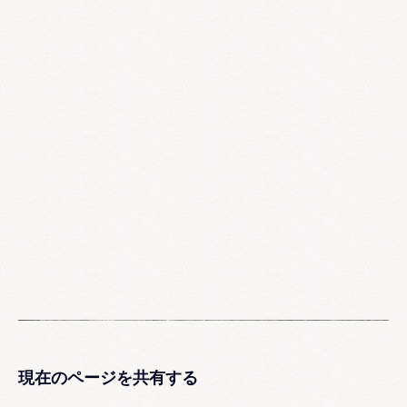
現在のページを共有する