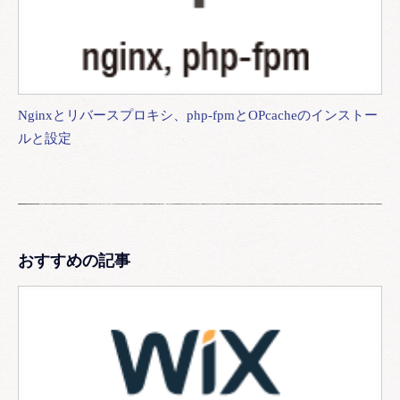
Nginxとリバースプロキシ、php-fpmとOPcacheのインストー
ルと設定
おすすめの記事