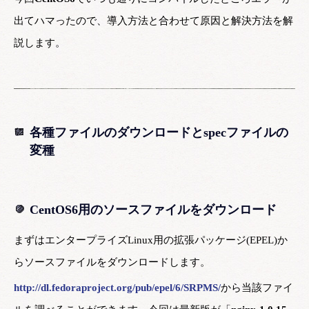
出てハマったので、導入方法と合わせて原因と解決方法を解
説します。
各種ファイルのダウンロードとspecファイルの
変種
CentOS6用のソースファイルをダウンロード
まずはエンタープライズLinux用の拡張パッケージ(EPEL)か
らソースファイルをダウンロードします。
http://dl.fedoraproject.org/pub/epel/6/SRPMS/
から当該ファイ