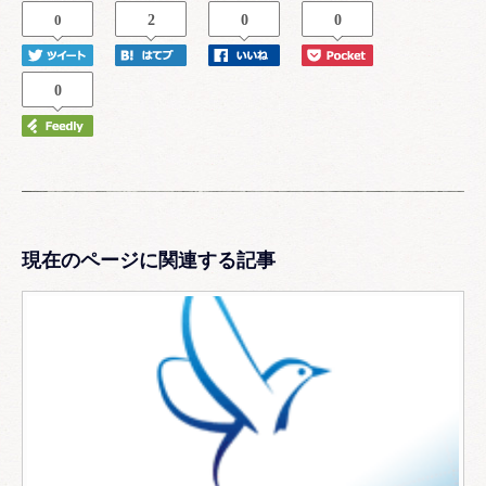
0
2
0
0
0
現在のページに関連する記事