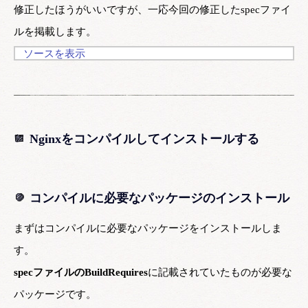
修正したほうがいいですが、一応今回の修正したspecファイ
ルを掲載します。
ソースを表示
Nginxをコンパイルしてインストールする
コンパイルに必要なパッケージのインストール
まずはコンパイルに必要なパッケージをインストールしま
す。
specファイルのBuildRequires
に記載されていたものが必要な
パッケージです。