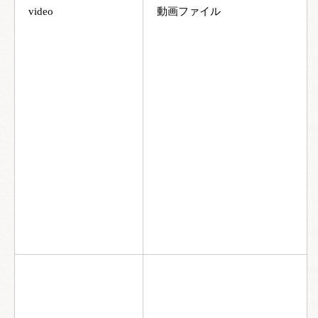
video
動画ファイル