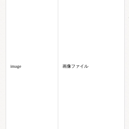
image
画像ファイル