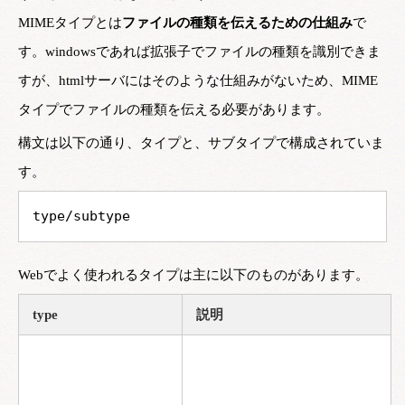
MIMEタイプとは
ファイルの種類を伝えるための仕組み
で
す。windowsであれば拡張子でファイルの種類を識別できま
すが、htmlサーバにはそのような仕組みがないため、MIME
タイプでファイルの種類を伝える必要があります。
構文は以下の通り、タイプと、サブタイプで構成されていま
す。
type/subtype
Webでよく使われるタイプは主に以下のものがあります。
type
説明