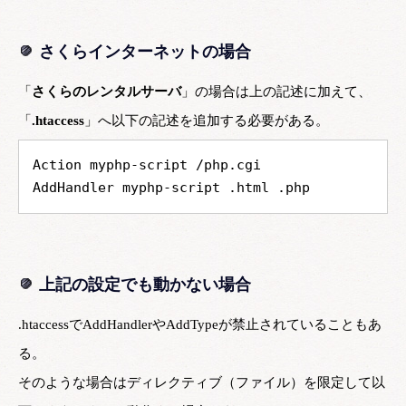
さくらインターネットの場合
「
さくらのレンタルサーバ
」の場合は上の記述に加えて、
「
.htaccess
」へ以下の記述を追加する必要がある。
Action myphp-script /php.cgi
AddHandler myphp-script .html .php
上記の設定でも動かない場合
.htaccessでAddHandlerやAddTypeが禁止されていることもあ
る。
そのような場合はディレクティブ（ファイル）を限定して以