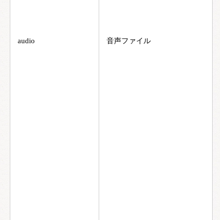
audio
音声ファイル