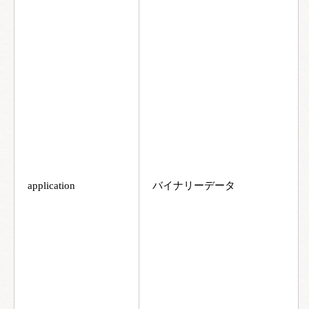
application
バイナリーデータ