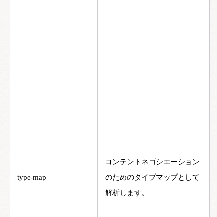
コンテントネゴシエーション
type-map
のためのタイプマップとして
解析します。