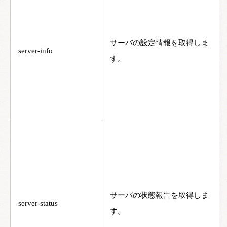
サーバの設定情報を取得しま
server-info
す。
サーバの状態報告を取得しま
server-status
す。