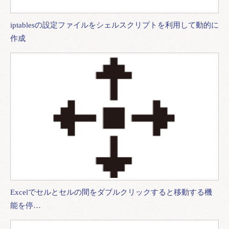
iptablesの設定ファイルをシェルスクリプトを利用して動的に
作成
Excelでセルとセルの間をダブルクリックすると移動する機
能を停…