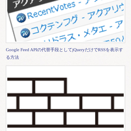
Google Feed APIの代替手段としてjQueryだけでRSSを表示す
る方法