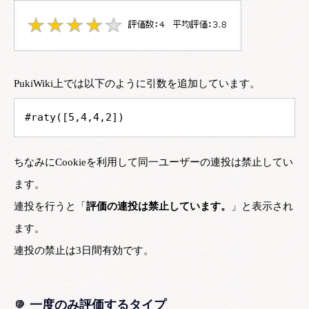
PukiWiki上では以下のように引数を追加しています。
#raty([5,4,4,2])
ちなみにCookieを利用して同一ユーザーの連投は禁止してい
ます。
連投を行うと「
評価の連投は禁止しています。
」と表示され
ます。
連投の禁止は3日間有効です。
一度のみ評価するタイプ