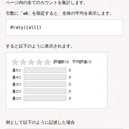
ページ内の全てのカウントを集計します。
引数に「
all
」を指定すると、全体の平均を表示します。
#raty([all])
すると以下のように表示されます。
例として以下のように記述した場合