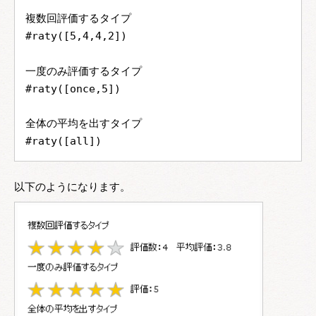
複数回評価するタイプ
#raty([5,4,4,2])
一度のみ評価するタイプ
#raty([once,5])
全体の平均を出すタイプ
#raty([all])
以下のようになります。