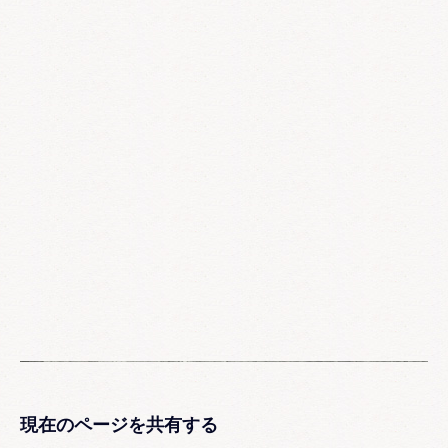
現在のページを共有する