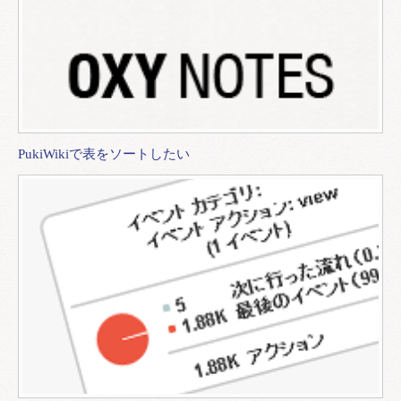
PukiWikiで表をソートしたい