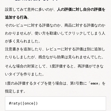
設置してみて意外に多いのが、
人の評価に対し自分の評価を
追加する行為
。
そのレビューに対する評価なのか、商品に対する評価なのか
わかりませんが、使い方を勘違いしてクリックしてしまう人
が多く見られました。
注意書きを追加したり、レビューに対する評価は別に追加し
たりもしましたが、残念ながら効果は見られませんでした。
そんな場合の対策として、1度評価すると、再評価ができな
いタイプを作りました。
1度のみ評価するタイプを使う場合は、第1引数に「
once
」を
指定します。
#raty([once])