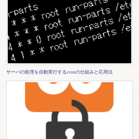
サーバの処理を自動実行するcronの仕組みと応用法