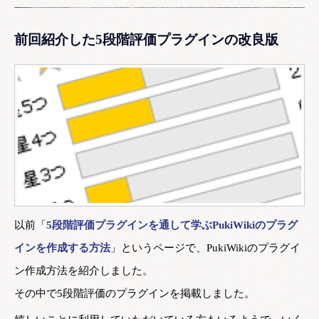
前回紹介した5段階評価プラグインの改良版
以前「
5段階評価プラグインを通して学ぶPukiWikiのプラグ
インを作成する方法
」というページで、PukiWikiのプラグイ
ン作成方法を紹介しました。
その中で5段階評価のプラグインを掲載しました。