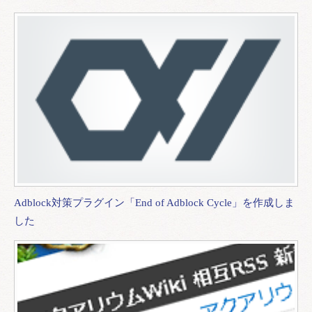
Adblock対策プラグイン「End of Adblock Cycle」を作成しま
した