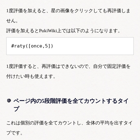
1度評価を加えると、星の画像をクリックしても再評価しま
せん。
評価を加えるとPukiWiki上では以下のようになります。
#raty([once,5])
1度評価すると、再評価はできないので、自分で固定評価を
付けたい時も使えます。
ページ内の5段階評価を全てカウントするタイ
プ
これは個別の評価を全てカウントし、全体の平均を出すタイ
プです。