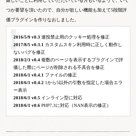
嬉しいことに利用していただいている方もいるようで、いく
つか要望を頂いたので、自分が欲しい機能も加えて5段階評
価プラグインを作りなおしました。
2016/5/9 v0.3
2017/8/5 v0.3.1
 カスタムスキン利用時に正しく動作し
2018/2/3 v0.4
 複数のページを表示するプラグインで評
2018/6/1 v0.4.1
2018/6/1 v0.4.2
 1から5以外の引数を指定した場合エラ
2018/6/1 v0.5
2018/6/1 v0.6