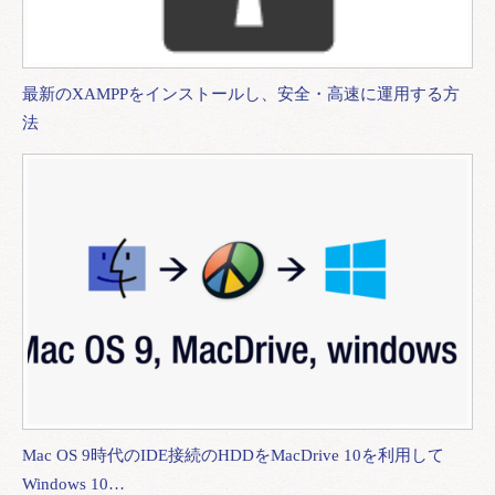
最新のXAMPPをインストールし、安全・高速に運用する方
法
Mac OS 9時代のIDE接続のHDDをMacDrive 10を利用して
Windows 10…