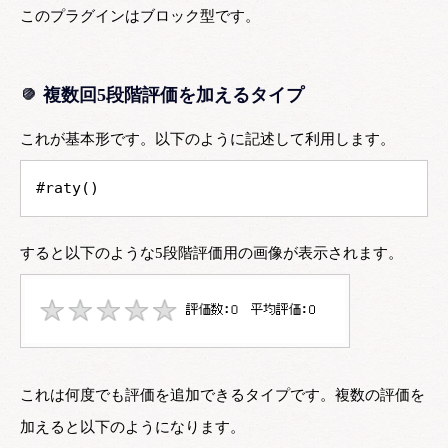
このプラグインはブロック型です。
複数回5段階評価を加えるタイプ
これが基本形です。以下のように記述して利用します。
#raty()
すると以下のような5段階評価用の画像が表示されます。
これは何度でも評価を追加できるタイプです。複数の評価を
加えると以下のようになります。