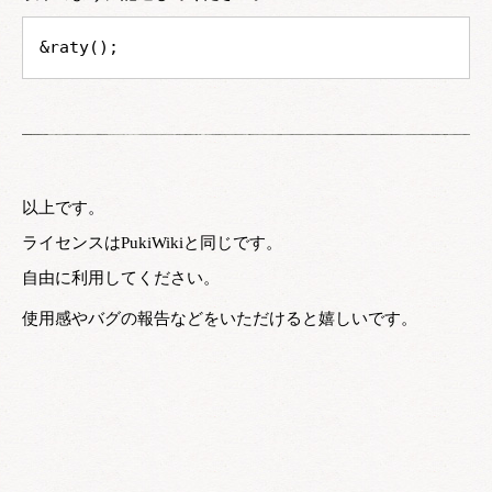
&raty();
以上です。
ライセンスはPukiWikiと同じです。
自由に利用してください。
使用感やバグの報告などをいただけると嬉しいです。