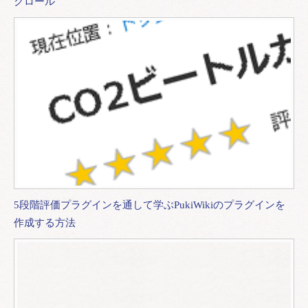
クロール
5段階評価プラグインを通して学ぶPukiWikiのプラグインを
作成する方法