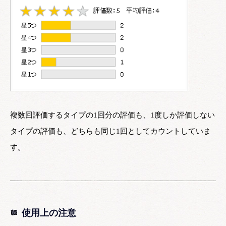
複数回評価するタイプの1回分の評価も、1度しか評価しない
タイプの評価も、どちらも同じ1回としてカウントしていま
す。
使用上の注意