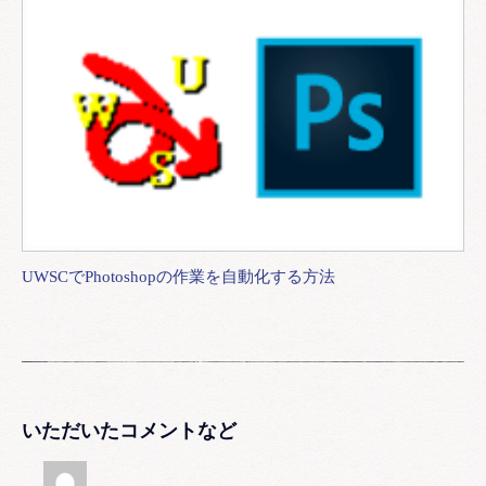
UWSCでPhotoshopの作業を自動化する方法
いただいたコメントなど