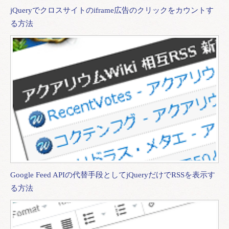
jQueryでクロスサイトのiframe広告のクリックをカウントす
る方法
Google Feed APIの代替手段としてjQueryだけでRSSを表示す
る方法