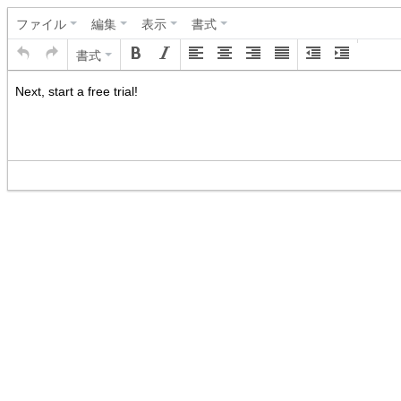
ファイル
編集
表示
書式
書式